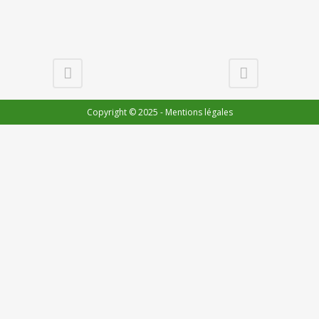
Copyright © 2025 -
Mentions légales