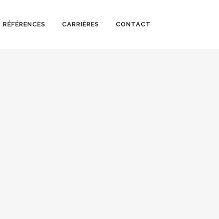
RÉFÉRENCES
CARRIÈRES
CONTACT