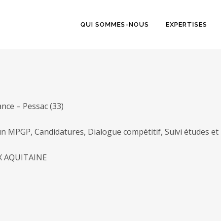
QUI SOMMES-NOUS
EXPERTISES
nce – Pessac (33)
n MPGP, Candidatures, Dialogue compétitif, Suivi études et
X AQUITAINE