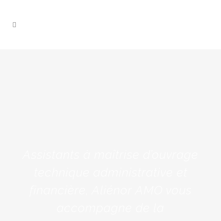
Assistants à maîtrise d’ouvrage
technique administrative et
financière, Aliénor AMO vous
accompagne de la