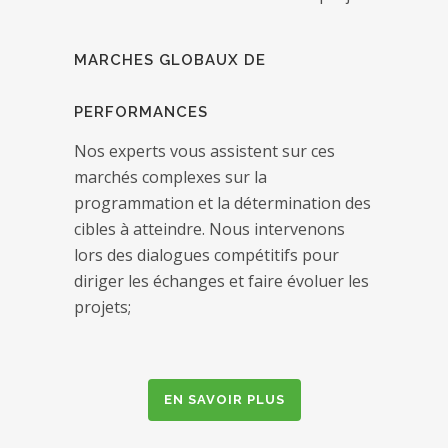
MARCHES GLOBAUX DE
PERFORMANCES
Nos experts vous assistent sur ces
marchés complexes sur la
programmation et la détermination des
cibles à atteindre. Nous intervenons
lors des dialogues compétitifs pour
diriger les échanges et faire évoluer les
projets;
EN SAVOIR PLUS