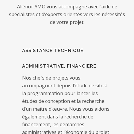
Aliénor AMO vous accompagne avec l’aide de
spécialistes et d’experts orientés vers les nécessités
de votre projet.
ASSISTANCE TECHNIQUE,
ADMINISTRATIVE, FINANCIERE
Nos chefs de projets vous
accompagnent depuis l’étude de site à
la programmation pour lancer les
études de conception et la recherche
d’un maître d’œuvre. Nous vous aidons
également dans la recherche de
financement, les démarches
administratives et l’économie du projet