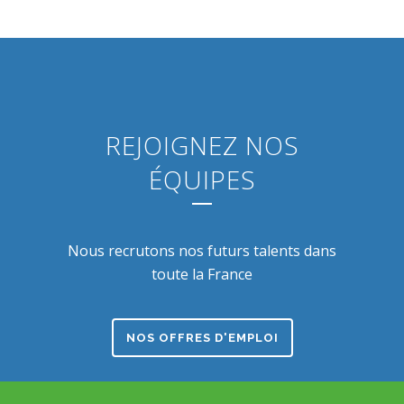
REJOIGNEZ NOS
ÉQUIPES
Nous recrutons nos futurs talents dans
toute la France
NOS OFFRES D'EMPLOI